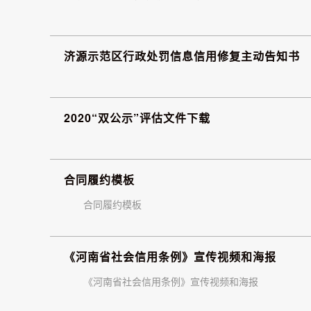
济源示范区行政处罚信息信用修复主动告知书
2020“双公示”评估文件下载
合同履约模板
合同履约模板
《河南省社会信用条例》宣传视频和海报
《河南省社会信用条例》宣传视频和海报