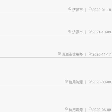
济源市
|
2022-01-18
济源市
|
2021-10-09
济源市信用办
|
2020-11-17
信用济源
|
2020-09-08
信用济源
|
2020-06-09