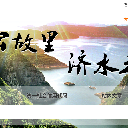
登
统一社会信用代码
站内文章