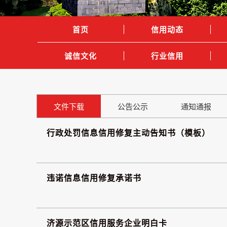
首页
信用动态
诚信文化
行业信用
文件下载
公告公示
通知通报
行政处罚信息信用修复主动告知书（模板）
违诺信息信用修复承诺书
济源示范区信用服务企业明白卡