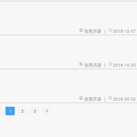
信用济源
|
2018-12-07
信用济源
|
2018-10-25
信用济源
|
2018-05-02
1
2
3