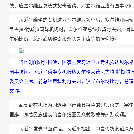
德，应塞尔维亚总统武契奇邀请，对塞尔维亚进行国事访问
习近平乘坐的专机进入塞尔维亚领空后，塞尔维亚两架
尼古拉·特斯拉国际机场时，塞尔维亚总统武契奇夫妇，对
尔纳比奇，总理武切维奇和外长久里奇等热情迎接。
当地时间5月7日晚，国家主席习近平乘专机抵达贝尔
国事访问。习近平乘坐专机抵达贝尔格莱德尼古拉·特斯拉
委员会主席、前总统尼科利奇夫妇，议长布尔纳比奇，总理
文 摄
武契奇在机场为习近平举行独具特色的迎宾仪式。塞尔
国旗，身着民族盛装的塞尔维亚民众载歌载舞热烈欢迎。
习近平发表书面讲话。习近平指出，中塞传统友谊深厚