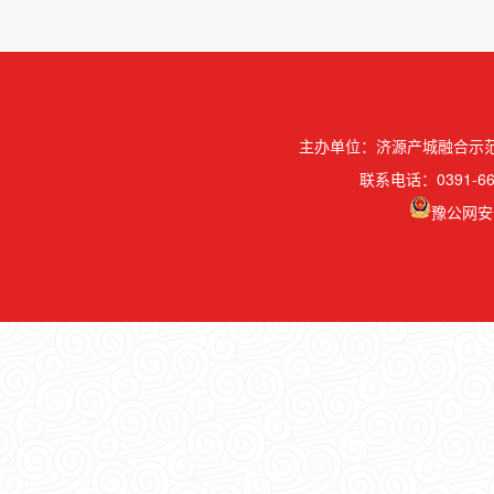
主办单位：济源产城融合示
联系电话：0391-66
豫公网安备