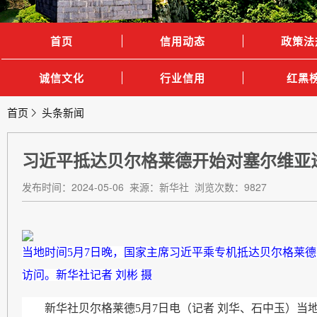
首页
信用动态
政策法
诚信文化
行业信用
红黑
首页
头条新闻
习近平抵达贝尔格莱德开始对塞尔维亚
发布时间：2024-05-06 来源：新华社 浏览次数：9827
当地时间5月7日晚，国家主席习近平乘专机抵达贝尔格莱
访问。新华社记者 刘彬 摄
新华社贝尔格莱德5月7日电（记者 刘华、石中玉）当