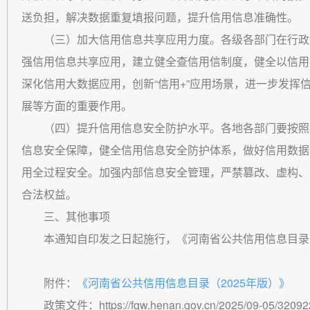
送负担，解决数据重复填报问题，提升信用信息准确性。
（三）加大信用信息共享应用力度。各级各部门在行政
强信用信息共享应用，建立健全查信用信制度，健全以信用
深化信用大数据应用，创新“信用+”应用场景，进一步发挥
展等方面的重要作用。
（四）提升信用信息安全防护水平。各地各部门要按照
信息安全保障，健全信用信息安全防护体系，做好信用数据
用全过程安全。加强内部信息安全管理，严禁篡改、虚构、
合法权益。
三、其他事项
本通知自印发之日起施行，《河南省公共信用信息目录（
附件：
《河南省公共信用信息目录（2025年版）》
政策文件：https://fgw.henan.gov.cn/2025/09-05/320922