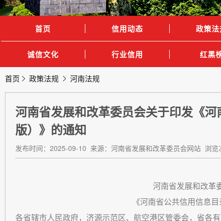
首页
信用动态
政策法
诚信文化
行业信用
红黑
首页
政策法规
河南法规
河南省发展和改革委员会关于印发《河南
版）》的通知
发布时间：2025-09-10 来源：河南省发展和改革委员会网站 浏览次
河南省发展和改革
《河南省公共信用信息目录（
各省辖市人民政府，济源示范区、航空港区管委会，省各有