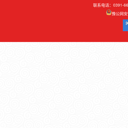
联系电话：0391-66
豫公网安备