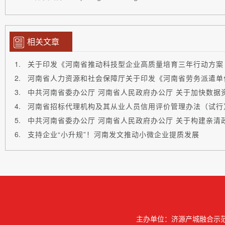
相关文章
中共河南省委办公厅 河南省人民政府办公厅 关于加快数据
河南省招标代理机构及其从业人员信用评价管理办法（试行
支持企业“小升规”！河南发文推动小微企业提质发展
主办单位：济源产城融合示