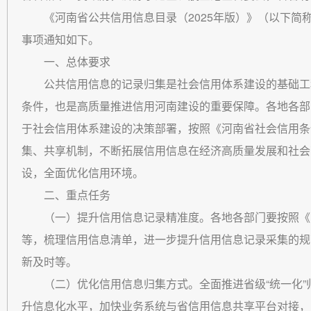
《河南省公共信用信息目录（2025年版）》（以下简
事项通知如下。
一、总体要求
公共信用信息的记录归集是社会信用体系建设的基础工
条件，也是高质量推进信用河南建设的重要保障。各地各部
于社会信用体系建设的决策部署，按照《河南省社会信用条
集、共享机制，不断拓展信用信息在经济高质量发展和社会
设，全面优化信用环境。
二、重点任务
（一）提升信用信息记录精准度。各地各部门要按照《
等，梳理信用信息清单，进一步提升信用信息记录采集的规
新及时等。
（二）优化信用信息归集方式。全面推进省级“统一化”
升信息化水平，加快业务系统与省信用信息共享平台对接，