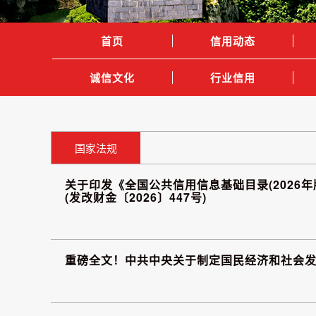
首页
信用动态
诚信文化
行业信用
国家法规
关于印发《全国公共信用信息基础目录(2026年
(发改财金〔2026〕447号)
重磅全文！中共中央关于制定国民经济和社会