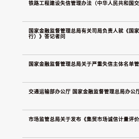
铁路工程建设失信管理办法（中华人民共和国交通
国家金融监督管理总局有关司局负责人就《国
行）》答记者问
国家金融监督管理总局关于严重失信主体名单
交通运输部办公厅 国家金融监督管理总局办公
市场监管总局关于发布《集贸市场诚信计量评