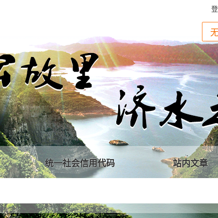
登
统一社会信用代码
站内文章