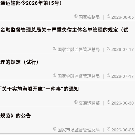
运输部令2026年第15号）
国家铁路局
|
2026-08-05
家金融监督管理总局关于严重失信主体名单管理的规定（试
国家金融监督管理总局
|
2026-07-17
管理的规定（试行）
国家金融监督管理总局
|
2026-07-17
厅关于实施海船开航“一件事”的通知
交通运输部
|
2026-06-30
价规范》的公告
国家市场监督管理总局
|
2026-06-25