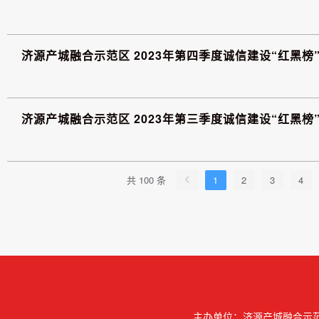
济源产城融合示范区 2023年第四季度诚信建设“红黑榜
济源产城融合示范区 2023年第三季度诚信建设“红黑榜
共 100 条
1
2
3
4
主办单位：济源产城融合示