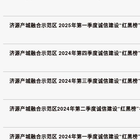
济源产城融合示范区 2025年第一季度诚信建设“红黑榜
济源产城融合示范区 2024年第四季度诚信建设“红黑榜
济源产城融合示范区 2024年第三季度诚信建设“红黑榜
济源产城融合示范区2024年第二季度诚信建设“红黑榜
济源产城融合示范区 2024年第一季度诚信建设“红黑榜