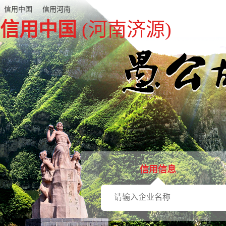
信用中国
信用河南
信用中国
(河南济源)
信用信息