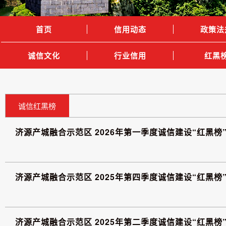
首页
信用动态
政策法
诚信文化
行业信用
红黑
诚信红黑榜
济源产城融合示范区 2026年第一季度诚信建设“红黑榜
济源产城融合示范区 2025年第四季度诚信建设“红黑榜
济源产城融合示范区 2025年第二季度诚信建设“红黑榜