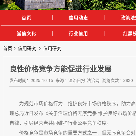
首页
信用动态
政策法
诚信文化
行业信用
红黑
首页
信用研究
信用研究
良性价格竞争方能促进行业发展
发布时间：2025-10-15 来源：法治日报-法治网 浏览次数：2830
为规范市场价格行为，维护良好市场价格秩序，助力高
理总局近日发布《关于治理价格无序竞争 维护良好市场价
自律，引导经营者共同维护行业公平竞争秩序。
价格竞争是市场竞争的重要方式之一，但无序竞争会对