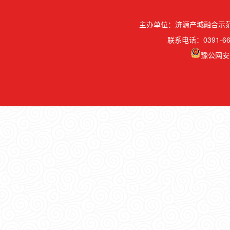
主办单位：济源产城融合示
联系电话：0391-66
豫公网安备