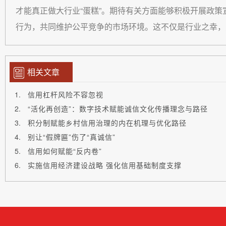
才能真正做大行业“蛋糕”。期待有关方面能够积极开展政
行为，共同维护公平竞争的市场环境。这不仅是行业之幸，
相关文章
信用杠杆风险不容忽视
“活化再创造”：数字技术赋能诚信文化传播理念与路径
积分制赋能乡村信用治理的内在机理与优化路径
别让“假牌匾”伤了“真诚信”
信用如何赋能“反内卷”
实施信用经济建设战略 强化信用基础制度支撑