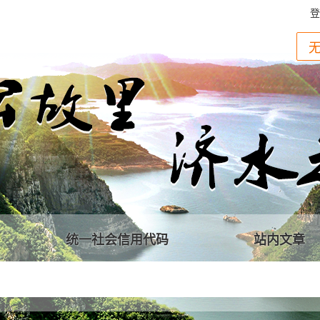
登
统一社会信用代码
站内文章