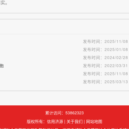
踏实。
发布时间：
2025/11/08
发布时间：
2025/01/08
发布时间：
2024/02/28
胞
发布时间：
2022/03/31
发布时间：
2025/11/08
发布时间：
2025/03/13
累计访问：53862323
版权所有：信用济源 |
关于我们
|
网站地图