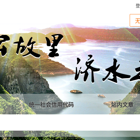
登
统一社会信用代码
站内文章