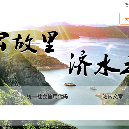
登
统一社会信用代码
站内文章