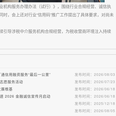
业机构服务办理办法（试行）》，围绕行业合规经营、诚信执
同时，会上还对行业“信用码”推广工作提出了具体要求，对尚未
续引导涉税中介服务机构合规经营，为税收营商环境注入持续
通信用融资服务“最后一公里”
发布时间：
2026/08/03
志愿服务活动
发布时间：
2026/07/23
发展根基
发布时间：
2026/06/18
 2026 金融诚信宣传月启动
发布时间：
2026/06/18
发布时间：
2025/12/18
发布时间：
2026/08/05