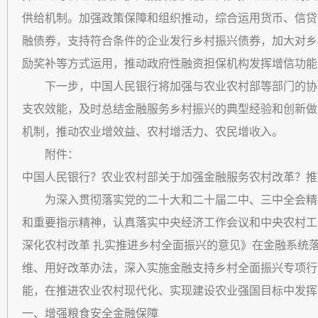
供给机制。加强政策保障和组织推动，综合运用货币、信贷
融债券，支持符合条件的企业发行乡村振兴债券，加大对乡
励奖补等方式运用，推动政府性融资担保机构发挥增信功能
下一步，中国人民银行将加强与农业农村部等部门的协
支农效能，及时总结金融服务乡村振兴的典型经验和创新做
机制，推动农业增效益、农村增活力、农民增收入。
附件：
中国人民银行？农业农村部关于加强金融服务农村改革？推
为深入贯彻落实党的二十大和二十届二中、三中全会精神
和重要指示精神，认真落实中央经济工作会议和中央农村工
深化农村改革 扎实推进乡村全面振兴的意见》在金融系统落
维、用好改革办法，深入实施金融支持乡村全面振兴专项行
能，在推进农业农村现代化、实现建设农业强国目标中发挥
一、增强粮食安全金融保障