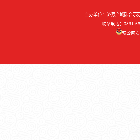
主办单位：济源产城融合示
联系电话：0391-66
豫公网安备