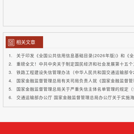
相关文章
重磅全文！中共中央关于制定国民经济和社会发展第十五个
铁路工程建设失信管理办法（中华人民共和国交通运输部令20
国家金融监督管理总局关于严重失信主体名单管理的规定（
交通运输部办公厅 国家金融监督管理总局办公厅关于实施海