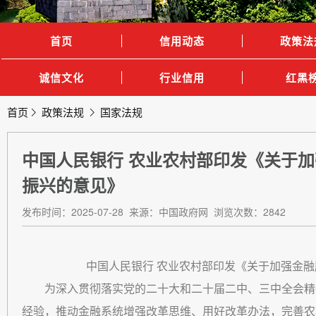
首页
信用动态
政策法
诚信文化
行业信用
红黑
首页
政策法规
国家法规
中国人民银行 农业农村部印发《关于加
振兴的意见》
发布时间：2025-07-28 来源：中国政府网 浏览次数：2842
中国人民银行 农业农村部印发《关于加强金融
为深入贯彻落实党的二十大和二十届二中、三中全会精神
经验，推动金融系统增强改革思维、用好改革办法，完善农